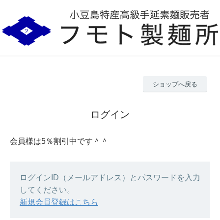
ショップへ戻る
ログイン
会員様は5％割引中です＾＾
ログインID（メールアドレス）とパスワードを入力
してください。
新規会員登録はこちら