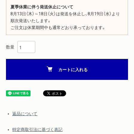
夏季休業に伴う発送休止について
8月13日（木）～18日（火）は発送を休止し、8月19日（水）より
順次発送いたします。
ご注文は休業期間中も通常どおり承っております。
数量
カートに入れる
返品について
特定商取引法に基づく表記