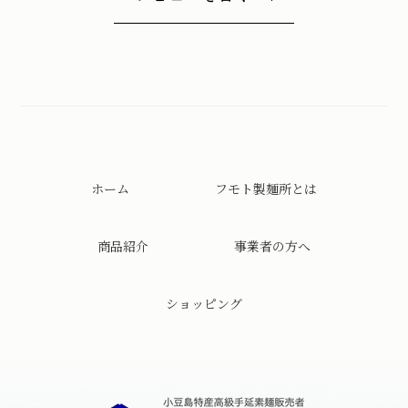
ホーム
フモト製麺所とは
商品紹介
事業者の方へ
ショッピング