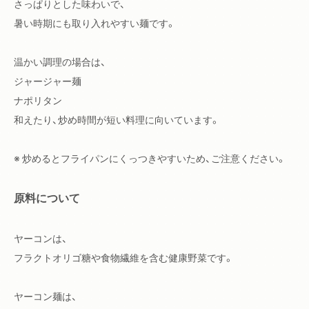
さっぱりとした味わいで、
暑い時期にも取り入れやすい麺です。
温かい調理の場合は、
ジャージャー麺
ナポリタン
和えたり、炒め時間が短い料理に向いています。
※ 炒めるとフライパンにくっつきやすいため、ご注意ください。
原料について
ヤーコンは、
フラクトオリゴ糖や食物繊維を含む健康野菜です。
ヤーコン麺は、