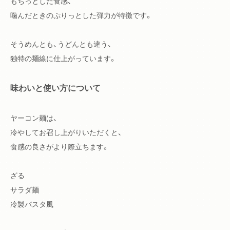
もちっとした食感、
噛んだときのぷりっとした弾力が特徴です。
そうめんとも、うどんとも違う、
独特の麺線に仕上がっています。
味わいと使い方について
ヤーコン麺は、
冷やしてお召し上がりいただくと、
食感の良さがより際立ちます。
ざる
サラダ麺
冷製パスタ風