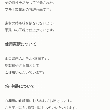
その特性を活かして開発された、
フモト製麺所の特許商品です。
素材の持ち味を損なわないよう、
手延べの工程で仕上げています。
使用実績について
山口県内のホテル・旅館でも、
冷製麺やざる麺として
ご使用いただいています。
箱・包装について
白和紙の化粧箱にお入れしてお届けします。
ご自宅用にも、贈答用にもお使いいただけます。